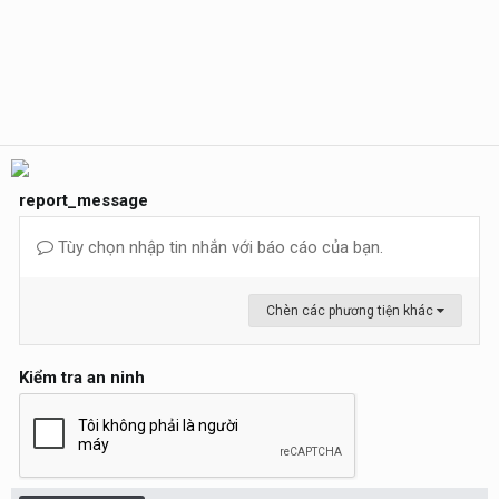
report_message
Tùy chọn nhập tin nhắn với báo cáo của bạn.
Chèn các phương tiện khác
Kiểm tra an ninh