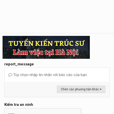
report_message
Tùy chọn nhập tin nhắn với báo cáo của bạn.
Chèn các phương tiện khác
Kiểm tra an ninh