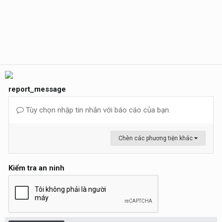
report_message
Tùy chọn nhập tin nhắn với báo cáo của bạn.
Chèn các phương tiện khác
Kiểm tra an ninh