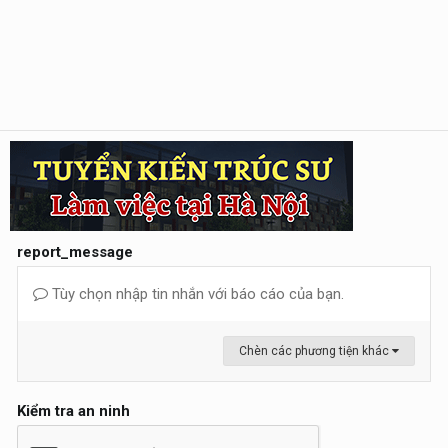
report_message
Tùy chọn nhập tin nhắn với báo cáo của bạn.
Chèn các phương tiện khác
Kiểm tra an ninh