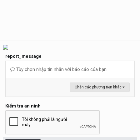
report_message
Tùy chọn nhập tin nhắn với báo cáo của bạn.
Chèn các phương tiện khác
Kiểm tra an ninh