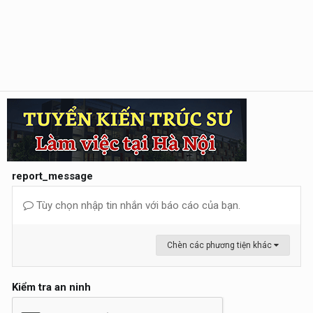
report_message
Tùy chọn nhập tin nhắn với báo cáo của bạn.
Chèn các phương tiện khác
Kiểm tra an ninh