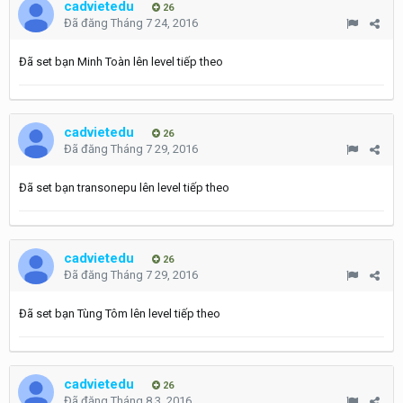
cadvietedu
26
Đã đăng
Tháng 7 24, 2016
Đã set bạn Minh Toàn lên level tiếp theo
cadvietedu
26
Đã đăng
Tháng 7 29, 2016
Đã set bạn transonepu lên level tiếp theo
cadvietedu
26
Đã đăng
Tháng 7 29, 2016
Đã set bạn Tùng Tôm lên level tiếp theo
cadvietedu
26
Đã đăng
Tháng 8 3, 2016