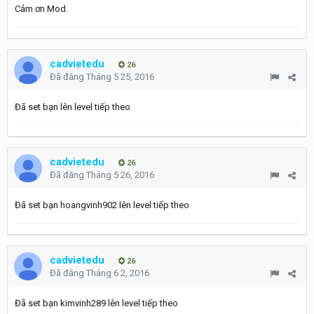
Cảm ơn Mod.
cadvietedu
26
Đã đăng
Tháng 5 25, 2016
Đã set bạn lên level tiếp theo
cadvietedu
26
Đã đăng
Tháng 5 26, 2016
Đã set bạn hoangvinh902 lên level tiếp theo
cadvietedu
26
Đã đăng
Tháng 6 2, 2016
Đã set bạn kimvinh289 lên level tiếp theo