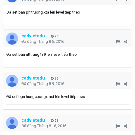
Đã set bạn phitruong.kta lên level tiếp theo
cadvietedu
26
Đã đăng
Tháng 8 5, 2016
Đã set bạn ntttrang139 lên level tiếp theo
cadvietedu
26
Đã đăng
Tháng 8 9, 2016
Đã set bạn hungcuongxmct lên level tiếp theo
cadvietedu
26
Đã đăng
Tháng 8 16, 2016