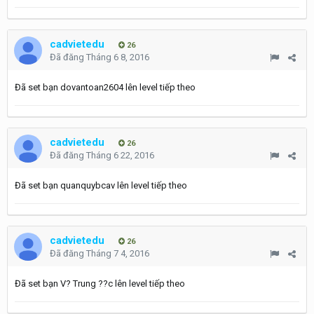
cadvietedu
26
Đã đăng
Tháng 6 8, 2016
Đã set bạn dovantoan2604 lên level tiếp theo
cadvietedu
26
Đã đăng
Tháng 6 22, 2016
Đã set bạn quanquybcav lên level tiếp theo
cadvietedu
26
Đã đăng
Tháng 7 4, 2016
Đã set bạn V? Trung ??c lên level tiếp theo