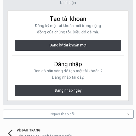
bình luận
Tạo tài khoản
Đăng ký một tài khoản mới trong cộng
đồng của chúng tôi. Điều đó dễ mà.
Đăng ký tài khoản mới
Đăng nhập
Bạn có sẵn sàng để tạo một tài khoản ?
Đăng nhập tại đây.
Đăng nhập ngay
Người theo dõi
2
VỀ ĐẦU TRANG