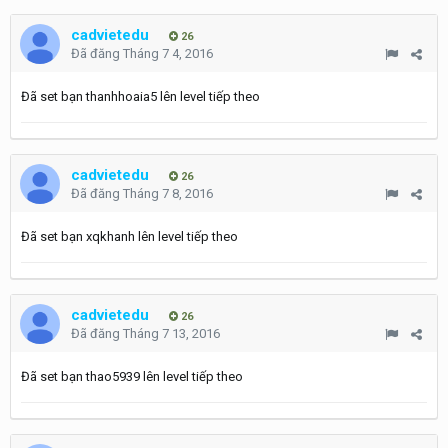
cadvietedu
26
Đã đăng
Tháng 7 4, 2016
Đã set bạn thanhhoaia5 lên level tiếp theo
cadvietedu
26
Đã đăng
Tháng 7 8, 2016
Đã set bạn xqkhanh lên level tiếp theo
cadvietedu
26
Đã đăng
Tháng 7 13, 2016
Đã set bạn thao5939 lên level tiếp theo