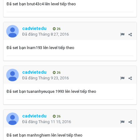
Đã set bạn bnut43c4 lên level tiếp theo
cadvietedu
26
Đã đăng
Tháng 8 27, 2016
Đã set bạn lnam193 lên level tiếp theo
cadvietedu
26
Đã đăng
Tháng 9 23, 2016
Đã set bạn tuananhyeuque.1993 lên level tiếp theo
cadvietedu
26
Đã đăng
Tháng 11 15, 2016
Đã set bạn manhnghiem lên level tiếp theo