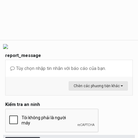
report_message
Tùy chọn nhập tin nhắn với báo cáo của bạn.
Chèn các phương tiện khác
Kiểm tra an ninh