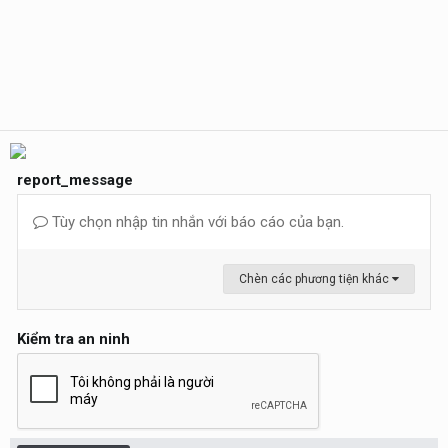
report_message
Tùy chọn nhập tin nhắn với báo cáo của bạn.
Chèn các phương tiện khác
Kiểm tra an ninh