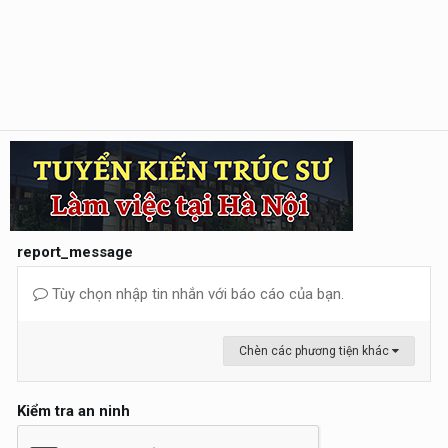
report_message
Tùy chọn nhập tin nhắn với báo cáo của bạn.
Chèn các phương tiện khác
Kiểm tra an ninh