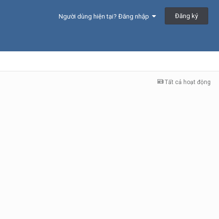
Đăng ký
Người dùng hiện tại? Đăng nhập
Tất cả hoạt động