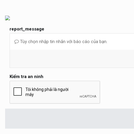
report_message
Tùy chọn nhập tin nhắn với báo cáo của bạn.
Kiểm tra an ninh