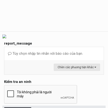
report_message
Tùy chọn nhập tin nhắn với báo cáo của bạn.
Chèn các phương tiện khác
Kiểm tra an ninh