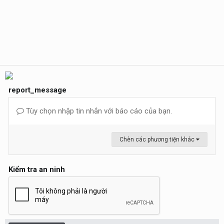
report_message
Tùy chọn nhập tin nhắn với báo cáo của bạn.
Chèn các phương tiện khác
Kiểm tra an ninh