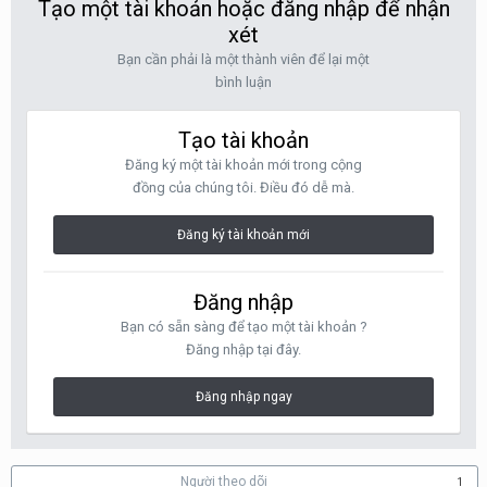
Tạo một tài khoản hoặc đăng nhập để nhận
xét
Bạn cần phải là một thành viên để lại một
bình luận
Tạo tài khoản
Đăng ký một tài khoản mới trong cộng
đồng của chúng tôi. Điều đó dễ mà.
Đăng ký tài khoản mới
Đăng nhập
Bạn có sẵn sàng để tạo một tài khoản ?
Đăng nhập tại đây.
Đăng nhập ngay
Người theo dõi
1