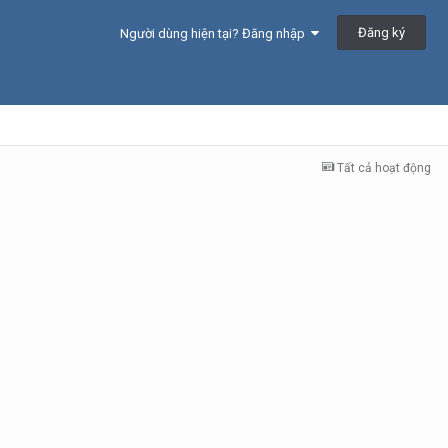
Đăng ký
Người dùng hiện tại? Đăng nhập
Tất cả hoạt động