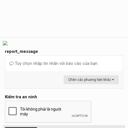
report_message
Tùy chọn nhập tin nhắn với báo cáo của bạn.
Chèn các phương tiện khác
Kiểm tra an ninh