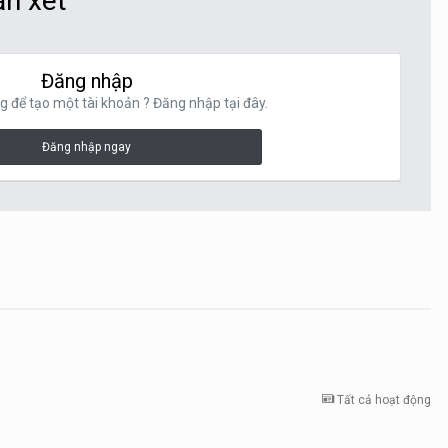
ận xét
Đăng nhập
g để tạo một tài khoản ? Đăng nhập tại đây.
Đăng nhập ngay
Tất cả hoạt động