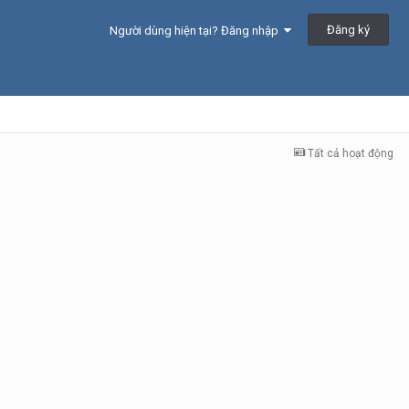
Đăng ký
Người dùng hiện tại? Đăng nhập
Tất cả hoạt động