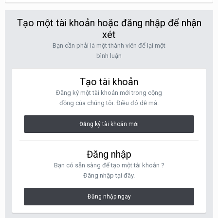
Tạo một tài khoản hoặc đăng nhập để nhận
xét
Bạn cần phải là một thành viên để lại một
bình luận
Tạo tài khoản
Đăng ký một tài khoản mới trong cộng
đồng của chúng tôi. Điều đó dễ mà.
Đăng ký tài khoản mới
Đăng nhập
Bạn có sẵn sàng để tạo một tài khoản ?
Đăng nhập tại đây.
Đăng nhập ngay