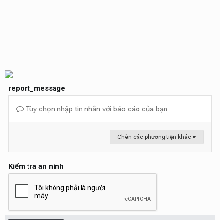
report_message
Tùy chọn nhập tin nhắn với báo cáo của bạn.
Chèn các phương tiện khác
Kiểm tra an ninh