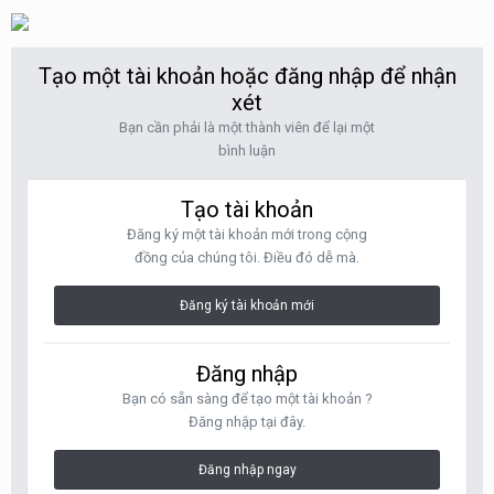
Tạo một tài khoản hoặc đăng nhập để nhận
xét
Bạn cần phải là một thành viên để lại một
bình luận
Tạo tài khoản
Đăng ký một tài khoản mới trong cộng
đồng của chúng tôi. Điều đó dễ mà.
Đăng ký tài khoản mới
Đăng nhập
Bạn có sẵn sàng để tạo một tài khoản ?
Đăng nhập tại đây.
Đăng nhập ngay