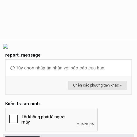
report_message
Tùy chọn nhập tin nhắn với báo cáo của bạn.
Chèn các phương tiện khác
Kiểm tra an ninh