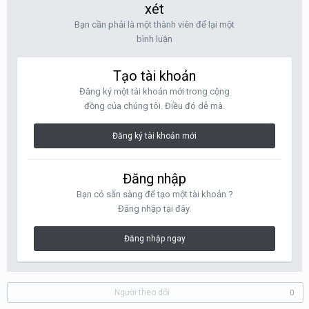
xét
Bạn cần phải là một thành viên để lại một
bình luận
Tạo tài khoản
Đăng ký một tài khoản mới trong cộng
đồng của chúng tôi. Điều đó dễ mà.
Đăng ký tài khoản mới
Đăng nhập
Bạn có sẵn sàng để tạo một tài khoản ?
Đăng nhập tại đây.
Đăng nhập ngay
Người theo dõi
0