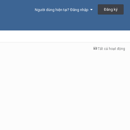
Đăng ký
Người dùng hiện tại? Đăng nhập
Tất cả hoạt động