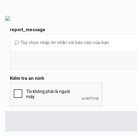
report_message
Tùy chọn nhập tin nhắn với báo cáo của bạn.
Kiểm tra an ninh