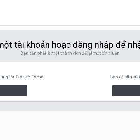
ột tài khoản hoặc đăng nhập để nh
Bạn cần phải là một thành viên để lại một bình luận
ng tôi. Điều đó dễ mà.
Bạn có sẵn sàn