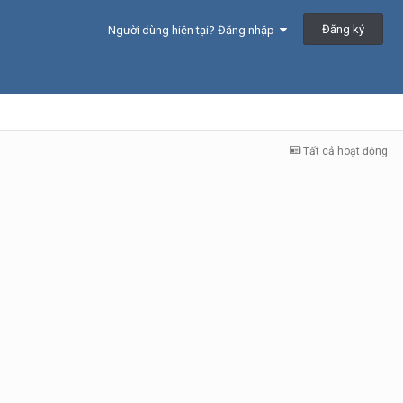
Đăng ký
Người dùng hiện tại? Đăng nhập
Tất cả hoạt động