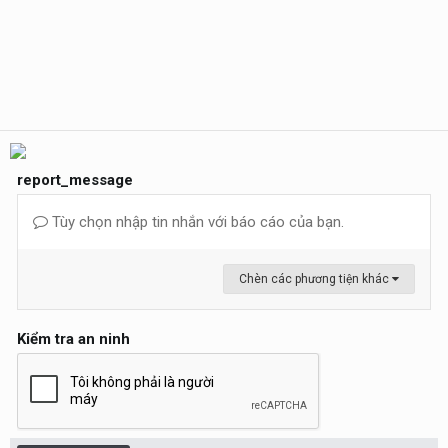
report_message
Tùy chọn nhập tin nhắn với báo cáo của bạn.
Chèn các phương tiện khác
Kiểm tra an ninh