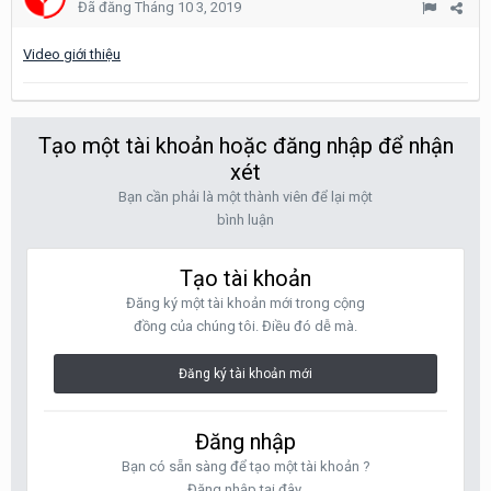
Đã đăng
Tháng 10 3, 2019
Video giới thiệu
Tạo một tài khoản hoặc đăng nhập để nhận
xét
Bạn cần phải là một thành viên để lại một
bình luận
Tạo tài khoản
Đăng ký một tài khoản mới trong cộng
đồng của chúng tôi. Điều đó dễ mà.
Đăng ký tài khoản mới
Đăng nhập
Bạn có sẵn sàng để tạo một tài khoản ?
Đăng nhập tại đây.