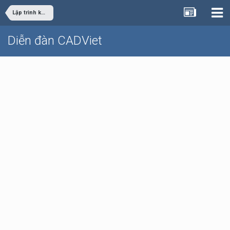
Lập trình khác
Diễn đàn CADViet