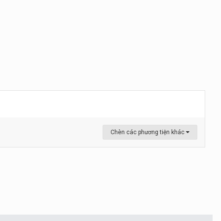
Chèn các phương tiện khác