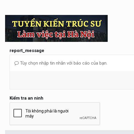
report_message
Tùy chọn nhập tin nhắn với báo cáo của bạn.
Kiểm tra an ninh