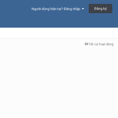
Đăng ký
Người dùng hiện tại? Đăng nhập
Tất cả hoạt động