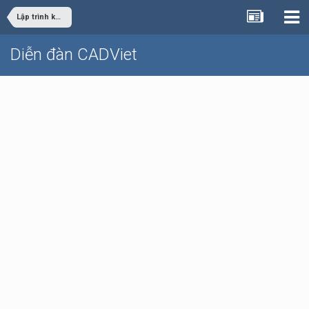
Lập trình khác
Diễn đàn CADViet