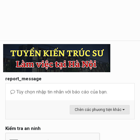
report_message
Tùy chọn nhập tin nhắn với báo cáo của bạn.
Chèn các phương tiện khác
Kiểm tra an ninh