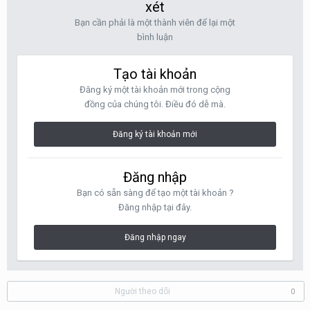
xét
Bạn cần phải là một thành viên để lại một
bình luận
Tạo tài khoản
Đăng ký một tài khoản mới trong cộng
đồng của chúng tôi. Điều đó dễ mà.
Đăng ký tài khoản mới
Đăng nhập
Bạn có sẵn sàng để tạo một tài khoản ?
Đăng nhập tại đây.
Đăng nhập ngay
Người theo dõi
0