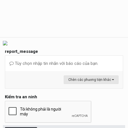
report_message
Tùy chọn nhập tin nhắn với báo cáo của bạn.
Chèn các phương tiện khác
Kiểm tra an ninh