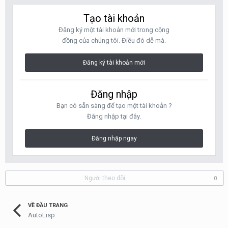
Tạo tài khoản
Đăng ký một tài khoản mới trong cộng
đồng của chúng tôi. Điều đó dễ mà.
Đăng ký tài khoản mới
Đăng nhập
Bạn có sẵn sàng để tạo một tài khoản ?
Đăng nhập tại đây.
Đăng nhập ngay
Người theo dõi
0
VỀ ĐẦU TRANG
AutoLisp