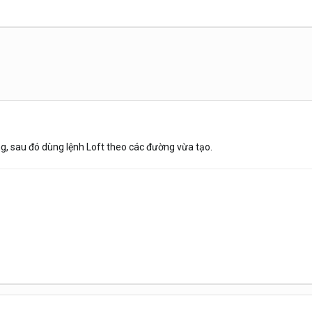
g, sau đó dùng lệnh Loft theo các đường vừa tạo.