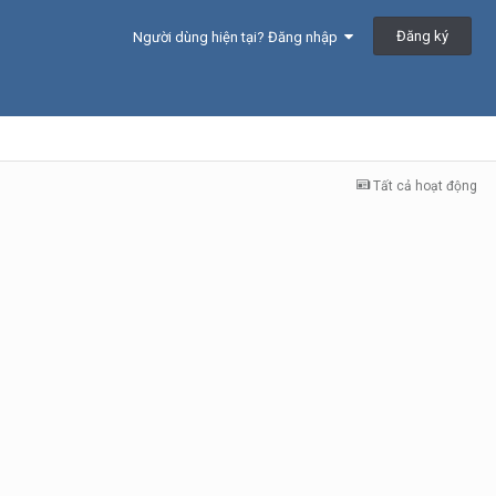
Đăng ký
Người dùng hiện tại? Đăng nhập
Tất cả hoạt động