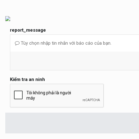
report_message
Tùy chọn nhập tin nhắn với báo cáo của bạn.
Kiểm tra an ninh