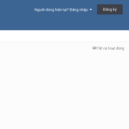
Đăng ký
Người dùng hiện tại? Đăng nhập
Tất cả hoạt động