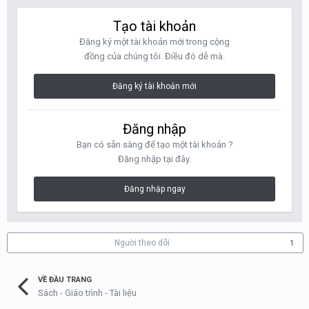
Tạo tài khoản
Đăng ký một tài khoản mới trong cộng
đồng của chúng tôi. Điều đó dễ mà.
Đăng ký tài khoản mới
Đăng nhập
Bạn có sẵn sàng để tạo một tài khoản ?
Đăng nhập tại đây.
Đăng nhập ngay
Người theo dõi
1
VỀ ĐẦU TRANG
Sách - Giáo trình - Tài liệu