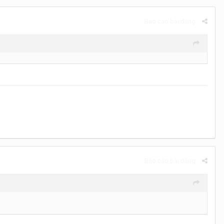
Báo cáo bài đăng
Báo cáo bài đăng