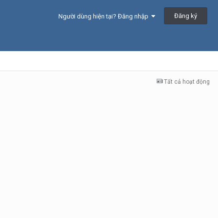
Đăng ký
Người dùng hiện tại? Đăng nhập
Tất cả hoạt động