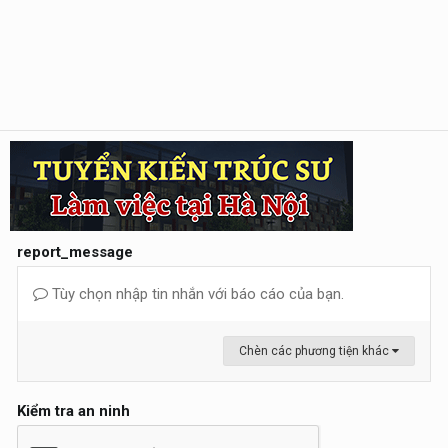
report_message
Tùy chọn nhập tin nhắn với báo cáo của bạn.
Chèn các phương tiện khác
Kiểm tra an ninh