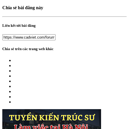
Chia sẻ bài đăng này
Liên kết tới bài đăng
Chia sẻ trên các trang web khác