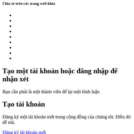
Chia sẻ trên các trang web khác
Tạo một tài khoản hoặc đăng nhập để
nhận xét
Bạn cần phải là một thành viên để lại một bình luận
Tạo tài khoản
Đăng ký một tài khoản mới trong cộng đồng của chúng tôi. Điều đó
dễ mà.
Đăng ký tài khoản mới