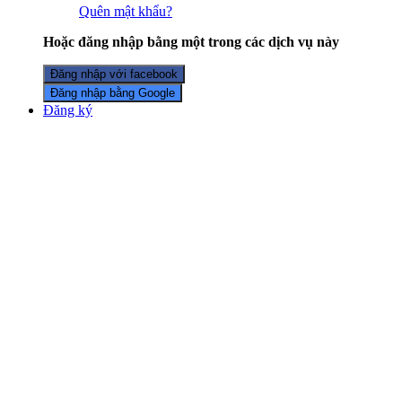
Quên mật khẩu?
Hoặc đăng nhập bằng một trong các dịch vụ này
Đăng nhập với facebook
Đăng nhập bằng Google
Đăng ký