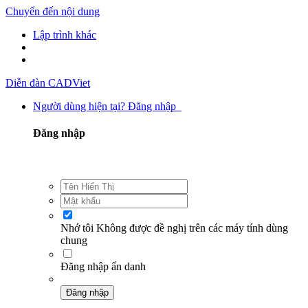
Chuyển đến nội dung
Lập trình khác
Diễn đàn CADViet
Người dùng hiện tại? Đăng nhập
Đăng nhập
Nhớ tôi
Không được đề nghị trên các máy tính dùng
chung
Đăng nhập ẩn danh
Đăng nhập