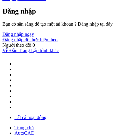
Đăng nhập
Bạn có sẵn sàng để tạo một tài khoản ? Đăng nhập tại đây.
Đăng nhập ngay
Đăng nhập để thực hiện theo
Người theo dõi
0
Về Đầu Trang
Lập trình khác
Tất cả hoạt động
Trang chủ
AutoCAD