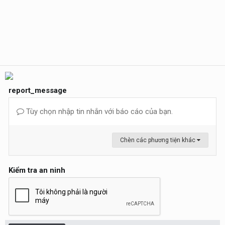
report_message
Tùy chọn nhập tin nhắn với báo cáo của bạn.
Chèn các phương tiện khác
Kiểm tra an ninh