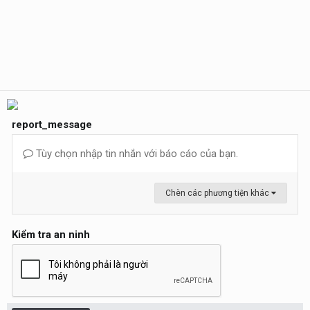
report_message
Tùy chọn nhập tin nhắn với báo cáo của bạn.
Chèn các phương tiện khác
Kiểm tra an ninh