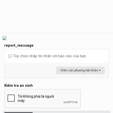
report_message
Tùy chọn nhập tin nhắn với báo cáo của bạn.
Chèn các phương tiện khác
Kiểm tra an ninh