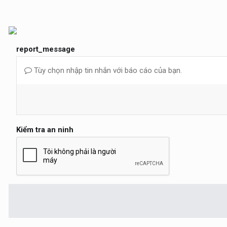
report_message
Tùy chọn nhập tin nhắn với báo cáo của bạn.
Kiểm tra an ninh