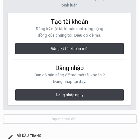
bình luận
Tạo tài khoản
Đăng ký một tài khoản mới trong cộng
đồng của chúng tôi. Điều đó dễ mà.
Đăng ký tài khoản mới
Đăng nhập
Bạn có sẵn sàng để tạo một tài khoản ?
Đăng nhập tại đây.
Đăng nhập ngay
Người theo dõi
0
VỀ ĐẦU TRANG