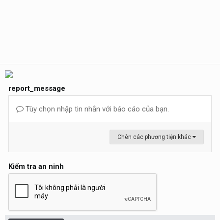
report_message
Tùy chọn nhập tin nhắn với báo cáo của bạn.
Chèn các phương tiện khác
Kiểm tra an ninh