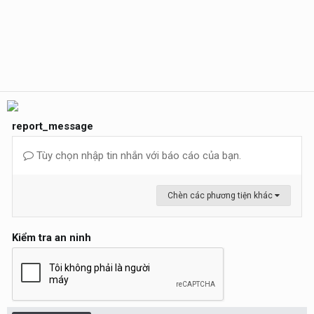
report_message
Tùy chọn nhập tin nhắn với báo cáo của bạn.
Chèn các phương tiện khác
Kiểm tra an ninh