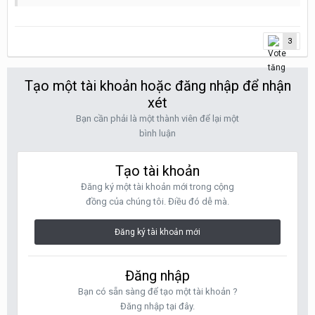
3
Tạo một tài khoản hoặc đăng nhập để nhận
xét
Bạn cần phải là một thành viên để lại một
bình luận
Tạo tài khoản
Đăng ký một tài khoản mới trong cộng
đồng của chúng tôi. Điều đó dễ mà.
Đăng ký tài khoản mới
Đăng nhập
Bạn có sẵn sàng để tạo một tài khoản ?
Đăng nhập tại đây.