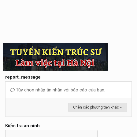
report_message
Tùy chọn nhập tin nhắn với báo cáo của bạn.
Chèn các phương tiện khác
Kiểm tra an ninh