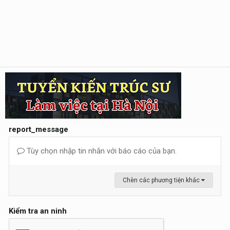
report_message
Tùy chọn nhập tin nhắn với báo cáo của bạn.
Chèn các phương tiện khác
Kiểm tra an ninh