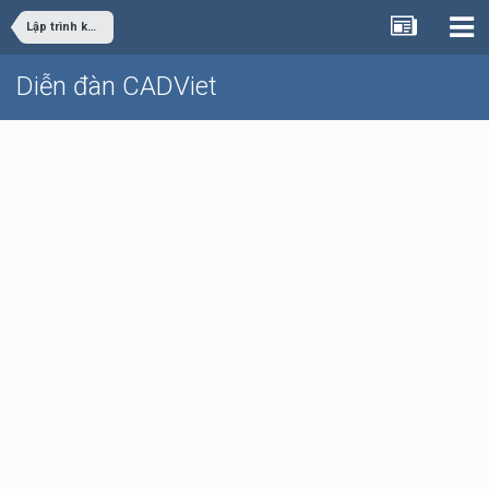
Lập trình khác
Diễn đàn CADViet