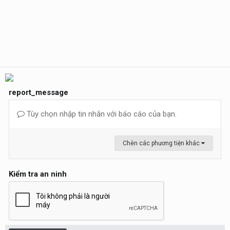
report_message
Tùy chọn nhập tin nhắn với báo cáo của bạn.
Chèn các phương tiện khác
Kiểm tra an ninh