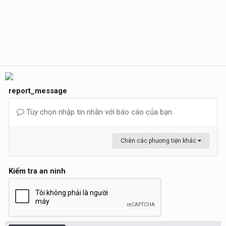
report_message
Tùy chọn nhập tin nhắn với báo cáo của bạn.
Chèn các phương tiện khác
Kiểm tra an ninh